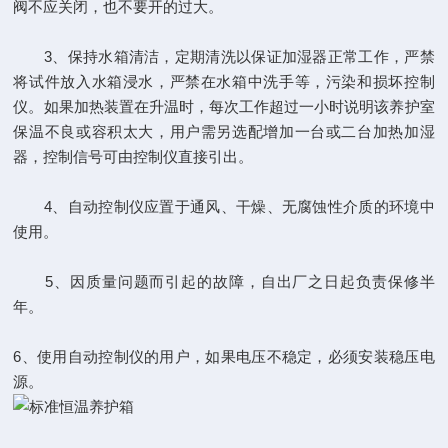
阀不应关闭，也不要开的过大。
3、保持水箱清洁，定期清洗以保证加湿器正常工作，严禁
将试件放入水箱浸水，严禁在水箱中洗手等，污染和损坏控制
仪。如果加热装置在升温时，每次工作超过一小时说明该养护室
保温不良或容积太大，用户需另选配增加一台或二台加热加湿
器，控制信号可由控制仪直接引出。
4、自动控制仪应置于通风、干燥、无腐蚀性介质的环境中
使用。
5、因质量问题而引起的故障，自出厂之日起负责保修半
年。
6、使用自动控制仪的用户，如果电压不稳定，必须安装稳压电
源。