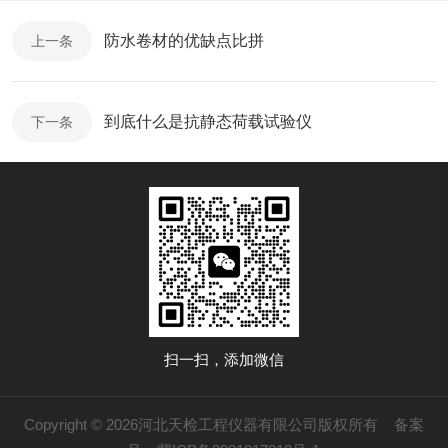
防水卷材的优缺点比拼
上一条
到底什么是抗静态荷载试验仪
下一条
扫一扫，添加微信
Copyright © 2026河北天检工程仪器有限公司版权所有
备案