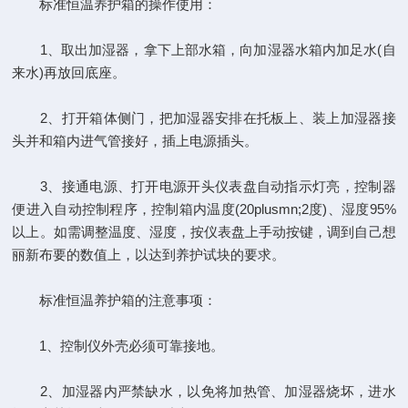
标准恒温养护箱的操作使用：
1、取出加湿器，拿下上部水箱，向加湿器水箱内加足水(自
来水)再放回底座。
2、打开箱体侧门，把加湿器安排在托板上、装上加湿器接
头并和箱内进气管接好，插上电源插头。
3、接通电源、打开电源开头仪表盘自动指示灯亮，控制器
便进入自动控制程序，控制箱内温度(20plusmn;2度)、湿度95%
以上。如需调整温度、湿度，按仪表盘上手动按键，调到自己想
丽新布要的数值上，以达到养护试块的要求。
标准恒温养护箱的注意事项：
1、控制仪外壳必须可靠接地。
2、加湿器内严禁缺水，以免将加热管、加湿器烧坏，进水