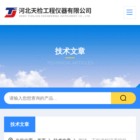
技术文章
TECHNICAL ARTICLES
技术文章