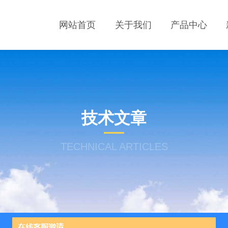
网站首页
关于我们
产品中心
技术文章
TECHNICAL ARTICLES