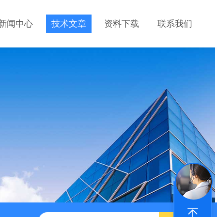
新闻中心
技术文章
资料下载
联系我们