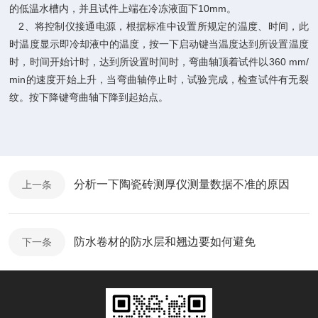
的低温水槽内，并且试件上端在冷冻液面下10mm。
2、将控制仪接通电源，根据标准中设置所规定的温度、时间，此
时温度显示即冷却液中的温度，按一下启动键当温度达到所设置温度
时，时间开始计时，达到所设置时间时，弯曲轴顶着试件以360 mm/
min的速度开始上升，当弯曲轴停止时，试验完成，检查试件有无裂
纹。按下降键弯曲轴下降到起始点。
分析一下陶瓷砖测厚仪测量数据不准的原因
上一条
防水卷材的防水层和翘边要如何避免
下一条