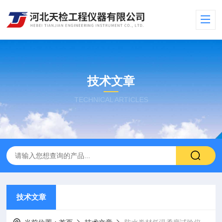
技术文章
TECHNICAL ARTICLES
技术文章