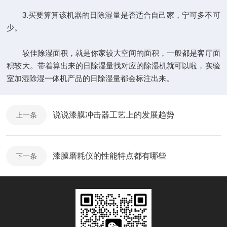
3.买要算算该机器的日除湿量是否适合自己家，宁可多不可
少。
较佳除湿面积，就是你家较大空间的面积，一般都是客厅面
积较大。带着算出来的日除湿量找对应的除湿机就可以啦，实验
室加湿除湿一体机产品的日除湿量都会标注出来。
说说漆膜冲击器工艺上的发展趋势
上一条
漆膜磨耗仪的性能特点都有哪些
下一条