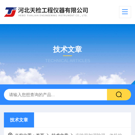
技术文章
TECHNICAL ARTICLES
技术文章