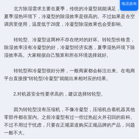
电话咨询
北方除湿需求主要在夏季，传统的冷凝型就能满足，而且在
夏季湿热环境下，冷凝型的除湿效率是很高的。不过如果是在空
调房里使用，温度低于28度，冷凝型除湿效果也会受影响。
转轮型、冷凝型这两种不存在绝对的好坏。转轮型价格贵，
除湿效率没有冷凝型的好，冷凝型经济实惠，夏季湿热环境下除
湿效率高。大家根据自己预算和所在环境选择就好。
转轮型和冷凝型很好分辨，一般商家都会标注出来。在电商
平台直接搜“转轮型/冷凝型”就能出来相对应的结果。
2.对机器安全性要求高的，建议选择转轮型。
因为转轮型没有压缩机，不像冷凝型，压缩机合着机器其他
零部件都在室内。之前冷凝型有过一些过热起火并召回的前科。
不过不用过于忧虑，只要在正规渠道购买正规品牌的产品，问题
一般不大。