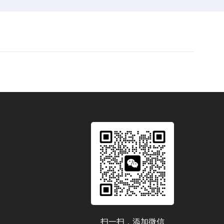
扫一扫，添加微信