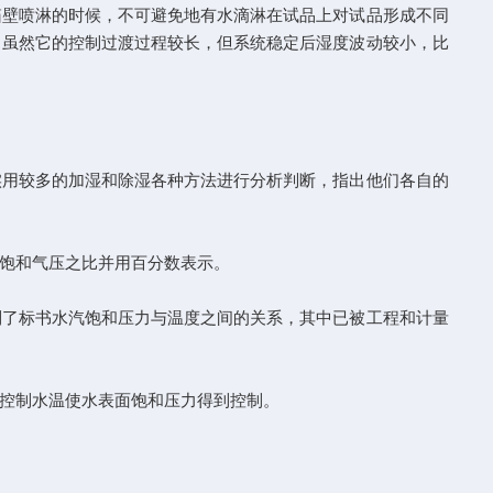
箱壁喷淋的时候，不可避免地有水滴淋在试品上对试品形成不同
。虽然它的控制过渡过程较长，但系统稳定后湿度波动较小，比
用较多的加湿和除湿各种方法进行分析判断，指出他们各自的
饱和气压之比并用百分数表示。
了标书水汽饱和压力与温度之间的关系，其中已被工程和计量
控制水温使水表面饱和压力得到控制。