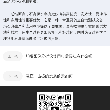
满足各种标准和要求。
总结而言，石膏保水率测定仪有着高精度、高效性、易操作
性和实用性等重要优势。它是一种非常重要的全自动测试设备，
为石膏生产和应用领域提供了更准确、更高效和更可靠的测试方
法和技术，使生产过程更加智能化和标准化，同时为促进科学合
理利用石膏资源做出了积极的贡献。
纤维图像分析仪使用时需要注意什么呢
上一条
漆膜冲击器的发展前景如何
下一条