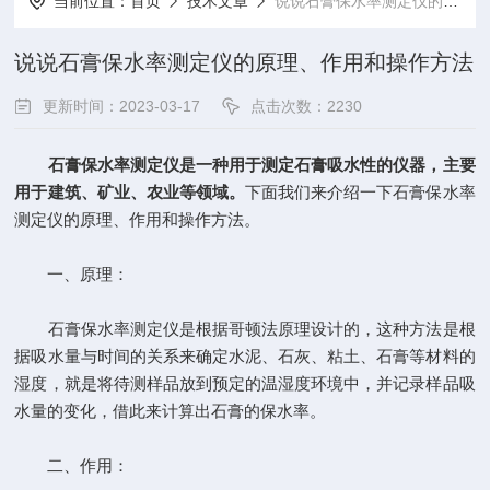
当前位置：
首页
技术文章
说说石膏保水率测定仪的原理、作用和操作方法
说说石膏保水率测定仪的原理、作用和操作方法
更新时间：2023-03-17
点击次数：2230
石膏保水率测定仪
是一种用于测定石膏吸水性的仪器，主要
用于建筑、矿业、农业等领域。
下面我们来介绍一下石膏保水率
测定仪的原理、作用和操作方法。
一、原理：
石膏保水率测定仪是根据哥顿法原理设计的，这种方法是根
据吸水量与时间的关系来确定水泥、石灰、粘土、石膏等材料的
湿度，就是将待测样品放到预定的温湿度环境中，并记录样品吸
水量的变化，借此来计算出石膏的保水率。
二、作用：