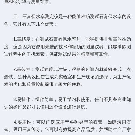
量和保水率等测量结果。
四、石膏保水率测定仪是一种能够准确测试石膏保水率的设
备，它具有以下几个优势：
1.高精度：在测试石膏的保水率时，能够提供非常高的准确
度。这是因为它使用先进的技术和精确的测量仪器，能够消除测
试过程中的干扰因素，保证测试结果的精度和可靠性。
2.高效性：测试速度非常快，很短的时间内就能够完成一次
测试。这种高效性使它成为实验室和生产现场的选择，为生产流
程的优化和质量控制提供了极大的便利。
3.易操作：操作简单，易于学习和使用。任何不具备专业知
识的操作员都可以使用这个设备进行测试。
4.实用性：可以广泛应用于各种类型的石膏，如建筑用石
膏、医用石膏等等。它可以有效提高产品品质，并帮助生产厂家