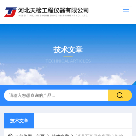
技术文章
TECHNICAL ARTICLES
技术文章