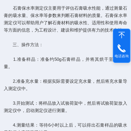
石膏保水率测定仪主要用于评估石膏吸水性能，通过测量石
膏的吸水量、保水率等参数来判断石膏材料的质量。石膏保水率
测定仪可以帮助用户了解石膏材料的吸水性、适用性和使用寿命
等方面的信息，为工程设计、建设和维护提供有力的技术支持。
三、操作方法：
电话咨询
1.准备样品：准备约50g石膏样品，并将其烘干至恒定质
量。
2.准备充水量：根据实际需要设定充水量，然后将充水量导
入测定仪中。
3.开始测试：将样品放入试验荷架中，然后将试验荷架放入
测定仪中，启动测定仪进行测量。
4.测量结果：等待6小时以上后，可以得出石膏样品的吸水