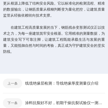
更从根源上降低了结构安全风险。它以标准化的检测流程、精准
的数据输出，让钢筋质量从模糊判断变为量化把控，让建筑质量
监管从经验依赖转向技术支撑。
在建筑工程高质量发展的当下，钢筋残余变形测试仪正以技
术之力，为每一座建筑筑牢安全根基。它用精准的测量数据，为
建筑安全写下可靠注脚，让建筑工程既能承载生活与发展的重
量，又能抵御自然与时间的考验，真正成为守护建筑安全的坚实
防线。
线缆绝缘层检测：导线绝缘厚度测量仪介绍
上一条
涂料抗裂好不好，初期干燥抗裂试验仪一测就知道
下一条