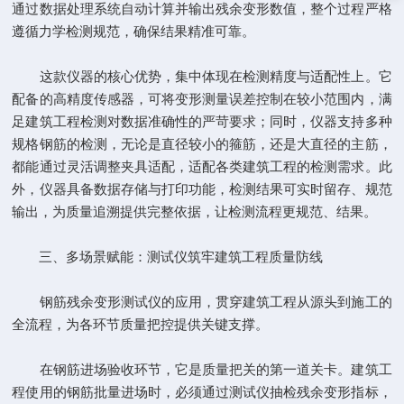
通过数据处理系统自动计算并输出残余变形数值，整个过程严格
遵循力学检测规范，确保结果精准可靠。
这款仪器的核心优势，集中体现在检测精度与适配性上。它
配备的高精度传感器，可将变形测量误差控制在较小范围内，满
足建筑工程检测对数据准确性的严苛要求；同时，仪器支持多种
规格钢筋的检测，无论是直径较小的箍筋，还是大直径的主筋，
都能通过灵活调整夹具适配，适配各类建筑工程的检测需求。此
外，仪器具备数据存储与打印功能，检测结果可实时留存、规范
输出，为质量追溯提供完整依据，让检测流程更规范、结果。
三、多场景赋能：测试仪筑牢建筑工程质量防线
钢筋残余变形测试仪的应用，贯穿建筑工程从源头到施工的
全流程，为各环节质量把控提供关键支撑。
在钢筋进场验收环节，它是质量把关的第一道关卡。建筑工
程使用的钢筋批量进场时，必须通过测试仪抽检残余变形指标，