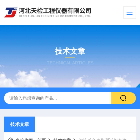
技术文章
TECHNICAL ARTICLES
技术文章