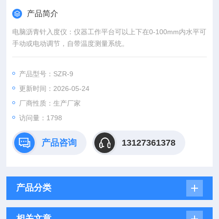
产品简介
电脑沥青针入度仪：仪器工作平台可以上下在0-100mm内水平可
手动或电动调节，自带温度测量系统。
产品型号：SZR-9
更新时间：2026-05-24
厂商性质：生产厂家
访问量：1798
产品咨询
13127361378
产品分类
相关文章