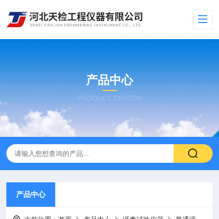
产品中心
PRODUCT CENTER
产品中心