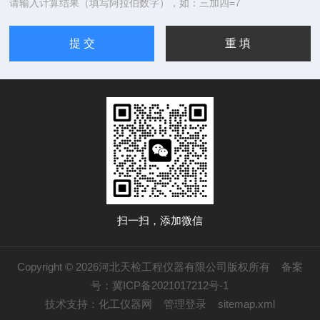
请输入计算结果（填写阿拉伯数字），如：三加四=7
扫一扫，添加微信
Copyright © 2026河北天检工程仪器有限公司版权所有
备案
号：冀ICP备2021017212号-1
技术支持：
化工仪器网
管理登录
sitemap.xml