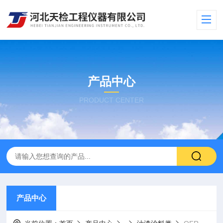
产品中心
PRODUCT CENTER
产品中心