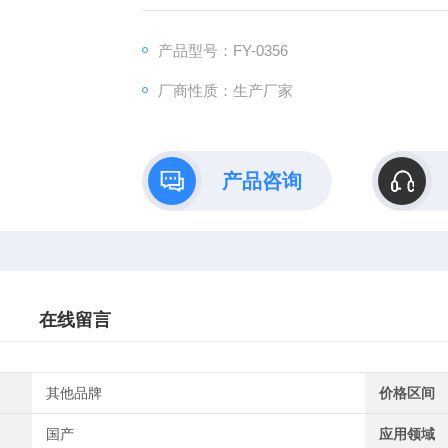
产品型号：FY-0356
厂商性质：生产厂家
产品咨询
在线留言
其他品牌
价格区间
国产
应用领域