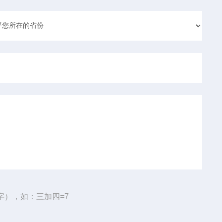
字），如：三加四=7