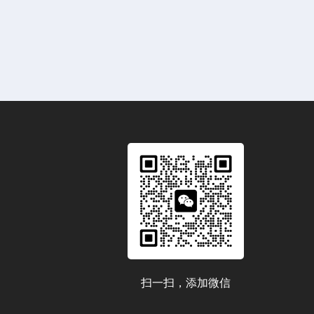
扫一扫，添加微信