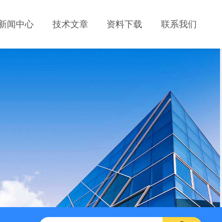
新闻中心
技术文章
资料下载
联系我们