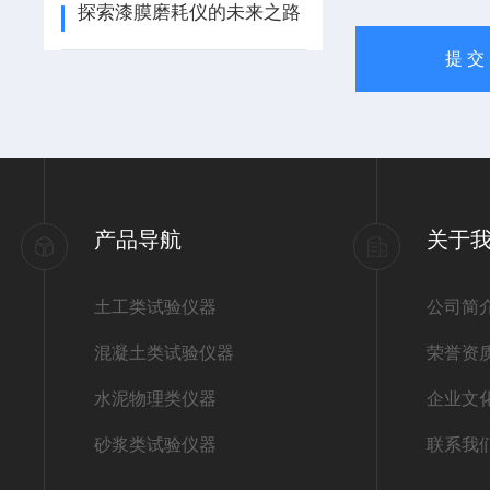
探索漆膜磨耗仪的未来之路
产品导航
关于
土工类试验仪器
公司简
混凝土类试验仪器
荣誉资
水泥物理类仪器
企业文
砂浆类试验仪器
联系我