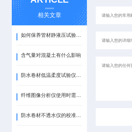
相关文章
如何保养管材静液压试验机很重要，看看如何维护
含气量对混凝土有什么影响
防水卷材低温柔度试验仪的步骤及规程
纤维图像分析仪使用时需要注意什么呢
防水卷材不透水仪的校准方法有几种