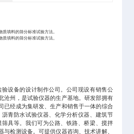
物质填料的筛分标准试验方法。
物质填料的筛分标准试验方法。
检验设备的设计制作公司。公司现设有销售公
北沧州，是试验仪器的生产基地。研发部拥有
司已经成为集研发、生产和销售于一体的综合
、沥青防水试验仪器、化学分析仪器、建筑节
模筛具等。我们可为公路、铁路、桥梁、搅拌
器与检测设备。可提供仪器咨询、技术讲解、