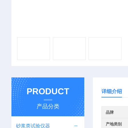
PRODUCT
详细介绍
产品分类
品牌
产地类别
砂浆类试验仪器