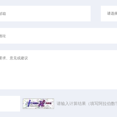
请输入计算结果（填写阿拉伯数