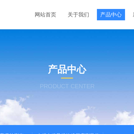
网站首页
关于我们
产品中心
产品中心
PRODUCT CENTER