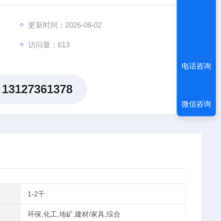
更新时间：2026-08-02
访问量：613
电话咨询
13127361378
微信咨询
1-2千
环保,化工,地矿,建材/家具,综合