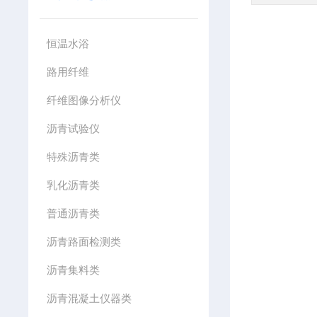
恒温水浴
路用纤维
纤维图像分析仪
沥青试验仪
特殊沥青类
乳化沥青类
普通沥青类
沥青路面检测类
沥青集料类
沥青混凝土仪器类