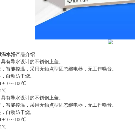
恒温水浴
产品介绍
，具有导水设计的不锈钢上盖。
表，智能控温，采用无触点型固态继电器，无工作噪音。
关，自动防干烧。
T+10～100℃
.1℃
，具有导水设计的不锈钢上盖。
表，智能控温，采用无触点型固态继电器，无工作噪音。
关，自动防干烧。
+10～100℃
1℃