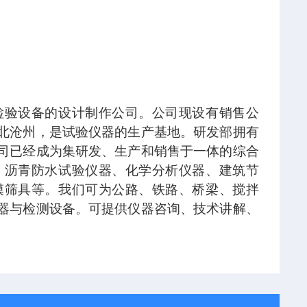
检验设备的设计制作公司。公司现设有销售公
北沧州，是试验仪器的生产基地。研发部拥有
司已经成为集研发、生产和销售于一体的综合
、沥青防水试验仪器、化学分析仪器、建筑节
模筛具等。我们可为公路、铁路、桥梁、搅拌
器与检测设备。可提供仪器咨询、技术讲解、