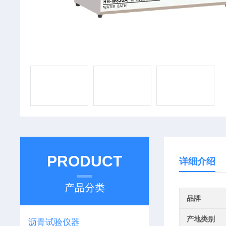
PRODUCT
详细介绍
产品分类
品牌
产地类别
沥青试验仪器