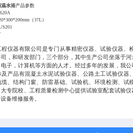
恒温水浴
产品参数
620A
20*300*200mm（37L）
US201
W
工程仪器有限公司是专门从事精密仪器、试验仪器、
公司，和研发部门，三个部分，其中生产公司坐落于河
，电子，计算机等方面的人才。经过多年的发展，我公
涉及产品有混凝土水泥试验仪器、公路土工试验仪器
电缆、结构门窗、防雷基础、试验机、环境检测、试
、大专院校、工程质量检测中心提供试验室配套试验仪
、设备维修服务。