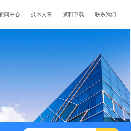
新闻中心
技术文章
资料下载
联系我们