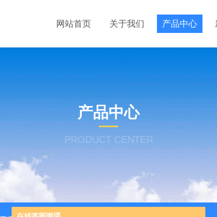
网站首页
关于我们
产品中心
产品中心
PRODUCT CENTER