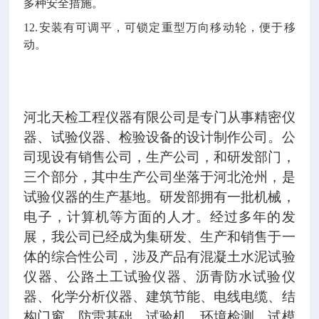
多种安全措施。
12.安装有可调平，可锁定重型万向移动轮，便于移
动。
河北天检工程仪器有限公司是专门从事精密仪
器、试验仪器、检验设备的设计制作公司。公
司现设有销售公司，生产公司，和研发部门，
三个部分，其中生产公司坐落于河北沧州，是
试验仪器的生产基地。研发部拥有一批机械，
电子，计算机等方面的人才。经过多年的发
展，我公司已经成为集研发、生产和销售于一
体的综合性公司，涉及产品有混凝土水泥试验
仪器、公路土工试验仪器、沥青防水试验仪
器、化学分析仪器、建筑节能、电线电缆、结
构门窗、防雷基础、试验机、环境检测、试模