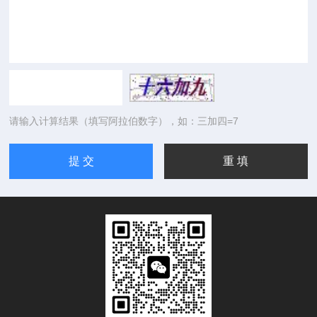
请输入计算结果（填写阿拉伯数字），如：三加四=7