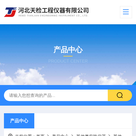
产品中心
PRODUCT CENTER
产品中心