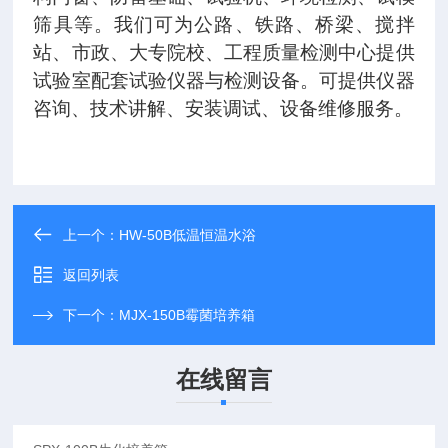
筛具等。我们可为公路、铁路、桥梁、搅拌
站、市政、大专院校、工程质量检测中心提供
试验室配套试验仪器与检测设备。可提供仪器
咨询、技术讲解、安装调试、设备维修服务。
上一个：
HW-50B低温恒温水浴
返回列表
下一个：
MJX-150B霉菌培养箱
在线留言