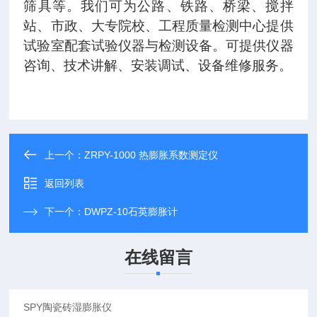
筛具等。我们可为公路、铁路、桥梁、搅拌
站、市政、大专院校、工程质量检测中心提供
试验室配套试验仪器与检测设备。可提供仪器
咨询、技术讲解、安装调试、设备维修服务。
上一个：
ZRPY-1000 热膨胀系数测定仪
返回列表
下一个：
DWPZ-10石英膨胀计
在线留言