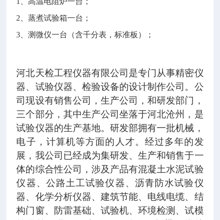
1、高温电阻炉一台；
2、蒸煮试验箱一台；
3、测微仪一台（含千分表，标准板）；
河北天检工程仪器有限公司是专门从事精密仪
器、试验仪器、检验设备的设计制作公司。公
司现设有销售公司，生产公司，和研发部门，
三个部分，其中生产公司坐落于河北沧州，是
试验仪器的生产基地。研发部拥有一批机械，
电子，计算机等方面的人才。经过多年的发
展，我公司已经成为集研发、生产和销售于一
体的综合性公司，涉及产品有混凝土水泥试验
仪器、公路土工试验仪器、沥青防水试验仪
器、化学分析仪器、建筑节能、电线电缆、结
构门窗、防雷基础、试验机、环境检测、试模