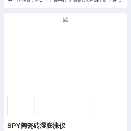
当前位置：
首页
产品中心
陶瓷砖类检测仪器
陶瓷砖检测设备
SPY陶瓷砖湿膨胀仪