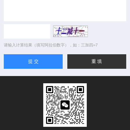
请输入计算结果（填写阿拉伯数字），如：三加四=7