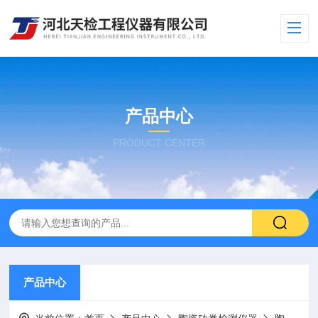
产品中心
PRODUCT CENTER
产品中心