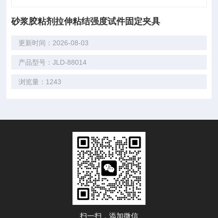
砂浆胶粘剂拉伸粘结强度试件固定夹具
更新时间：2026-08-03
产品型号：JLD-88014
浏览量：1243
扫一扫，添加微信