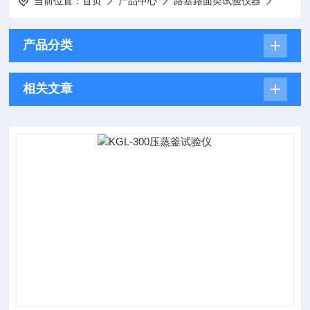
当前位置：
首页
产品中心
路基路面类试验仪器
产品分类
相关文章