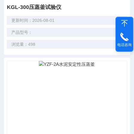
KGL-300压蒸釜试验仪
更新时间：2026-08-01
产品型号：
浏览量：498
电话咨询