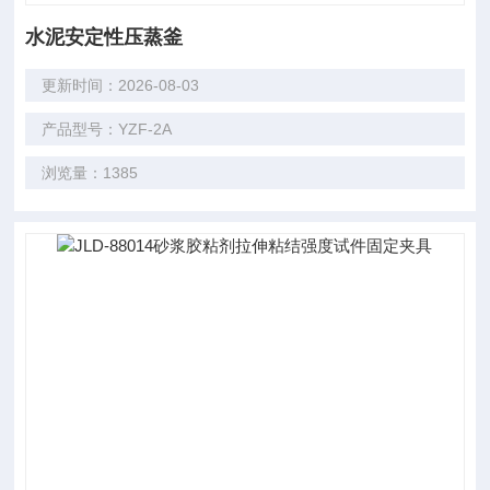
水泥安定性压蒸釜
更新时间：2026-08-03
产品型号：YZF-2A
浏览量：1385