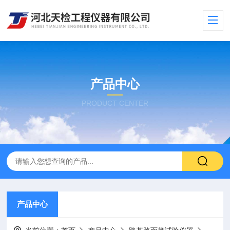
产品中心
PRODUCT CENTER
产品中心