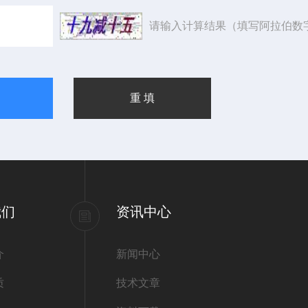
请输入计算结果（填写阿拉伯数
我们
资讯中心
介
新闻中心
质
技术文章