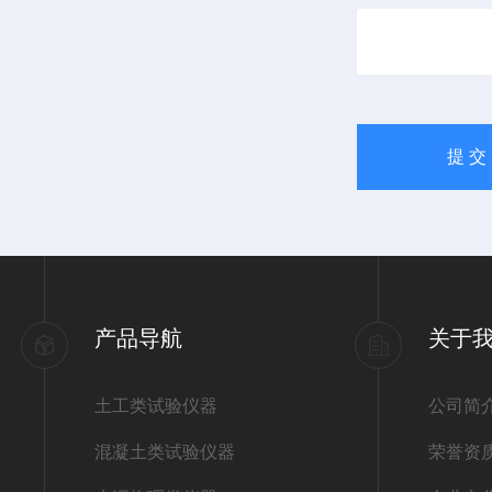
产品导航
关于
土工类试验仪器
公司简
混凝土类试验仪器
荣誉资