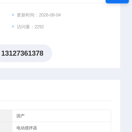
更新时间：2026-08-04
访问量：2292
13127361378
国产
电动搅拌器