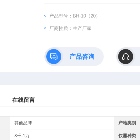
产品型号：BH-10（20）
厂商性质：生产厂家
产品咨询
在线留言
其他品牌
产地类别
3千-1万
仪器种类