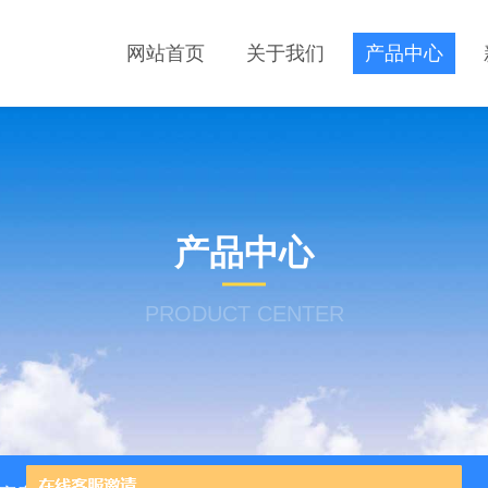
网站首页
关于我们
产品中心
产品中心
PRODUCT CENTER