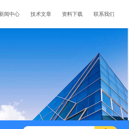
新闻中心
技术文章
资料下载
联系我们