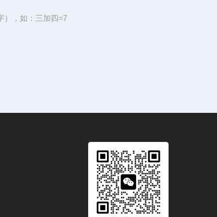
字），如：三加四=7