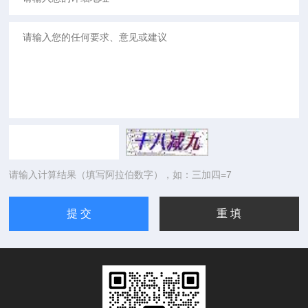
请输入计算结果（填写阿拉伯数字），如：三加四=7