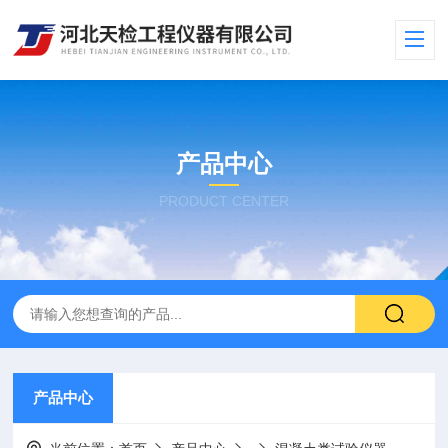
产品中心
PRODUCT CENTER
产品中心