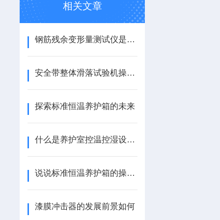
相关文章
钢筋残余变形量测试仪是精准测量与结构安全保障
安全带整体滑落试验机操作方法了解一下
探索标准恒温养护箱的未来
什么是养护室控温控湿设备安装方法及使用说明
说说标准恒温养护箱的操作规程
漆膜冲击器的发展前景如何