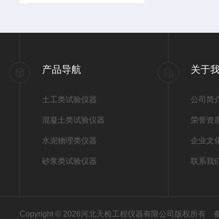
产品导航
关于
土工类试验仪器
公司简
混凝土类试验仪器
荣誉资
水泥物理类仪器
企业文
砂浆类试验仪器
联系我
Copyright © 2026河北天检工程仪器有限公司版权所有