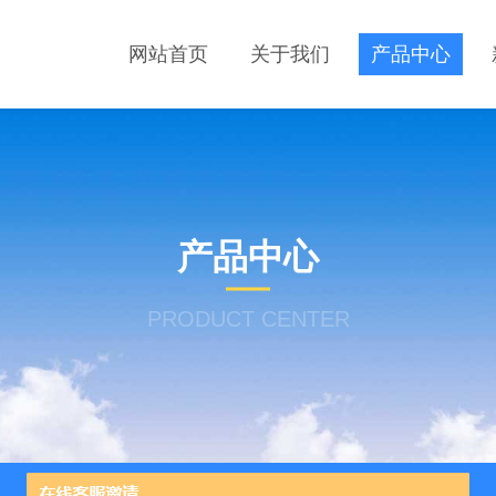
网站首页
关于我们
产品中心
产品中心
PRODUCT CENTER