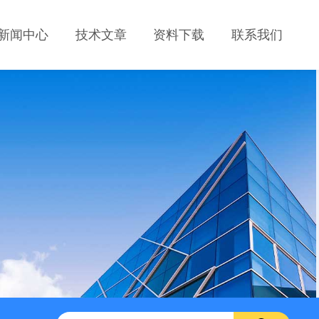
新闻中心
技术文章
资料下载
联系我们