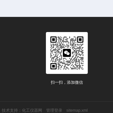
扫一扫，添加微信
技术支持：
化工仪器网
管理登录
sitemap.xml