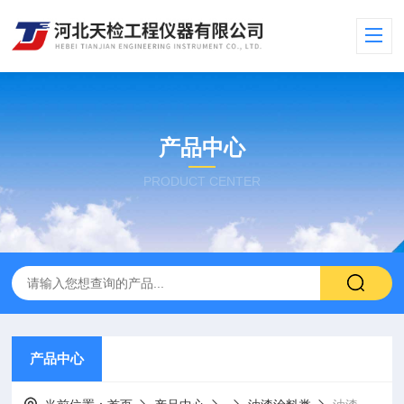
产品中心
PRODUCT CENTER
产品中心