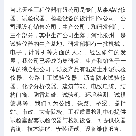
河北天检工程仪器有限公司是专门从事精密仪
器、试验仪器、检验设备的设计制作公司。公
司现设有销售公司，生产公司，和研发部门，
三个部分，其中生产公司坐落于河北沧州，是
试验仪器的生产基地。研发部拥有一批机械，
电子，计算机等方面的人才。经过多年的发
展，我公司已经成为集研发、生产和销售于一
体的综合性公司，涉及产品有混凝土水泥试验
仪器、公路土工试验仪器、沥青防水试验仪
器、化学分析仪器、建筑节能、电线电缆、结
构门窗、防雷基础、试验机、环境检测、试模
筛具等。我们可为公路、铁路、桥梁、搅拌
站、市政、大专院校、工程质量检测中心提供
试验室配套试验仪器与检测设备。可提供仪器
咨询、技术讲解、安装调试、设备维修服务。