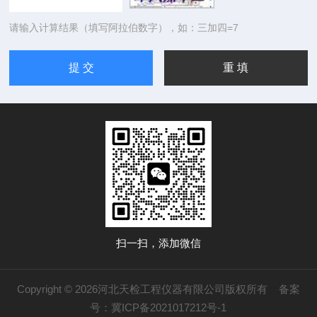
请输入计算结果（填写阿拉伯数字），如：三加四=7
扫一扫，添加微信
Copyright © 2026河北天检工程仪器有限公司版权所有
备案
号：冀ICP备2021017212号-1