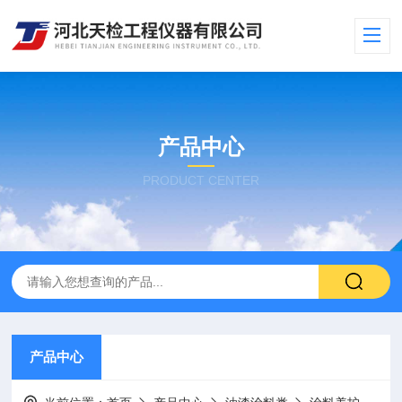
产品中心
PRODUCT CENTER
产品中心