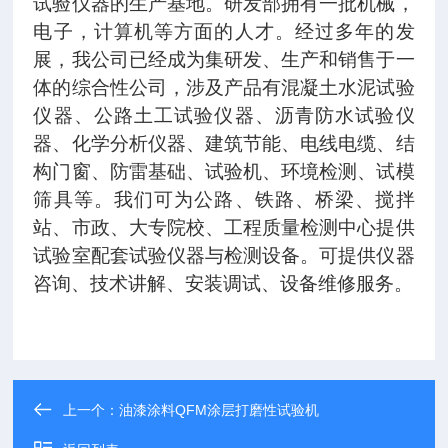
试验仪器的生产基地。研发部拥有一批机械，
电子，计算机等方面的人才。经过多年的发
展，我公司已经成为集研发、生产和销售于一
体的综合性公司，涉及产品有混凝土水泥试验
仪器、公路土工试验仪器、沥青防水试验仪
器、化学分析仪器、建筑节能、电线电缆、结
构门窗、防雷基础、试验机、环境检测、试模
筛具等。我们可为公路、铁路、桥梁、搅拌
站、市政、大专院校、工程质量检测中心提供
试验室配套试验仪器与检测设备。可提供仪器
咨询、技术讲解、安装调试、设备维修服务。
上一个：
油漆涂料QFM涂层打磨性试验机