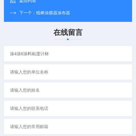
返回列表
下一个：
线棒涂膜器涂布器
在线留言