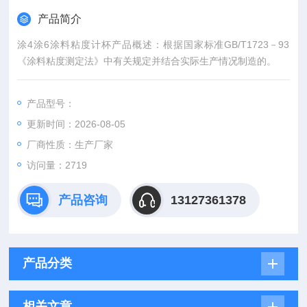
产品简介
涂4涂6涂料粘度计杯产品概述：根据国家标准GB/T1723－93
《涂料粘度测定法》中有关规定并结合实际生产情况制造的。
产品型号：
更新时间：2026-08-05
厂商性质：生产厂家
访问量：2719
产品咨询
13127361378
产品分类
相关文章