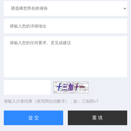
请输入计算结果（填写阿拉伯数字），如：三加四=7