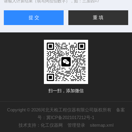
请输入计算结果（填写阿拉伯数字），如：三加四=7
扫一扫，添加微信
Copyright © 2026河北天检工程仪器有限公司版权所有
备案
号：冀ICP备2021017212号-1
技术支持：
化工仪器网
管理登录
sitemap.xml