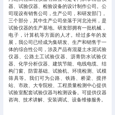
器、试验仪器、检验设备的设计制作公司。公
司现设有销售公司，生产公司，和研发部门，
三个部分，其中生产公司坐落于河北沧州，是
试验仪器的生产基地。研发部拥有一批机械，
电子，计算机等方面的人才。经过多年的发
展，我公司已经成为集研发、生产和销售于一
体的综合性公司，涉及产品有混凝土水泥试验
仪器、公路土工试验仪器、沥青防水试验仪
器、化学分析仪器、建筑节能、电线电缆、结
构门窗、防雷基础、试验机、环境检测、试模
筛具等。我们可为公路、铁路、桥梁、搅拌
站、市政、大专院校、工程质量检测中心提供
试验室配套试验仪器与检测设备。可提供仪器
咨询、技术讲解、安装调试、设备维修服务。