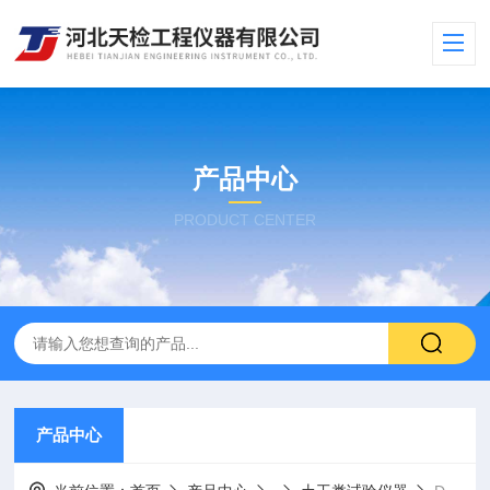
产品中心
PRODUCT CENTER
产品中心