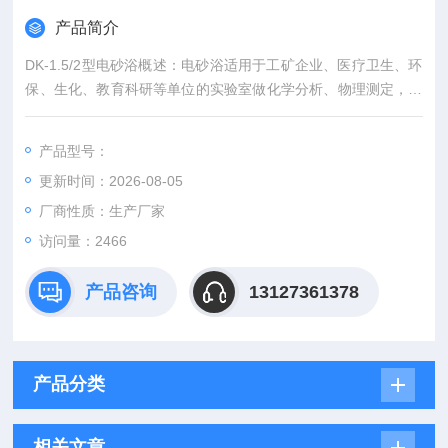
产品简介
DK-1.5/2型电砂浴概述：电砂浴适用于工矿企业、医疗卫生、环
保、生化、教育科研等单位的实验室做化学分析、物理测定，热
处理等物品的烘培、干燥和作其它温度试验。
产品型号：
更新时间：2026-08-05
厂商性质：生产厂家
访问量：2466
产品咨询
13127361378
产品分类
相关文章