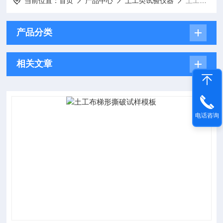
当前位置：
首页
产品中心
土工类试验仪器
土工布梯形撕破试样模板
产品分类
相关文章
电话咨询