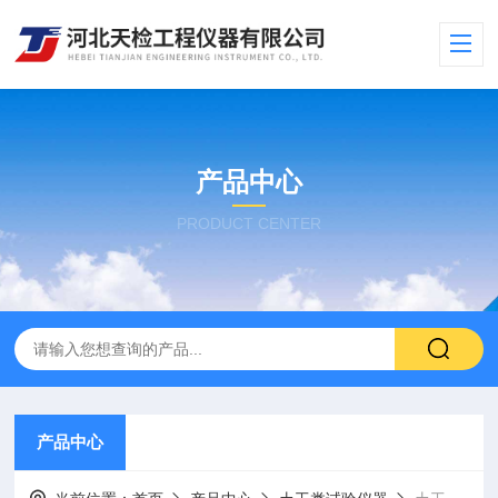
产品中心
PRODUCT CENTER
产品中心