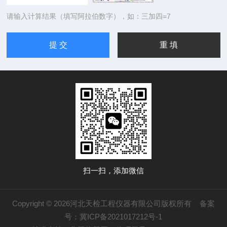
请输入计算结果（填写阿拉伯数字），如：三加四=7
扫一扫，添加微信
Copyright © 2026河北天检工程仪器有限公司版权所有
备案
号：冀ICP备2021017212号-1