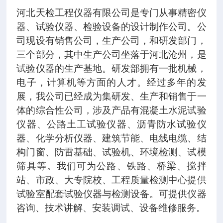
河北天检工程仪器有限公司是专门从事精密仪
器、试验仪器、检验设备的设计制作公司。公
司现设有销售公司，生产公司，和研发部门，
三个部分，其中生产公司坐落于河北沧州，是
试验仪器的生产基地。研发部拥有一批机械，
电子，计算机等方面的人才。经过多年的发
展，我公司已经成为集研发、生产和销售于一
体的综合性公司，涉及产品有混凝土水泥试验
仪器、公路土工试验仪器、沥青防水试验仪
器、化学分析仪器、建筑节能、电线电缆、结
构门窗、防雷基础、试验机、环境检测、试模
筛具等。我们可为公路、铁路、桥梁、搅拌
站、市政、大专院校、工程质量检测中心提供
试验室配套试验仪器与检测设备。可提供仪器
咨询、技术讲解、安装调试、设备维修服务。