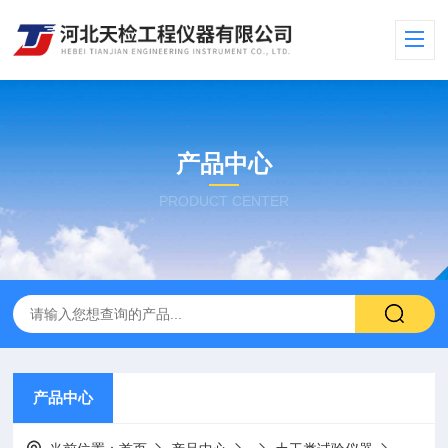
产品中心
PRODUCT CENTER
产品中心