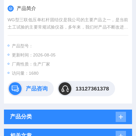
产品简介
WG型三联低压单杠杆固结仪是我公司的主要产品之一，是当前
土工试验的主要常规试验仪器，多年来，我们对产品不断改进，
产品性能不断提高，产品不断更新换代，目前又对固结仪产品的
外观及性能进行了升级
产品型号：
更新时间：2026-08-05
厂商性质：生产厂家
访问量：1680
产品咨询
13127361378
产品分类
相关文章