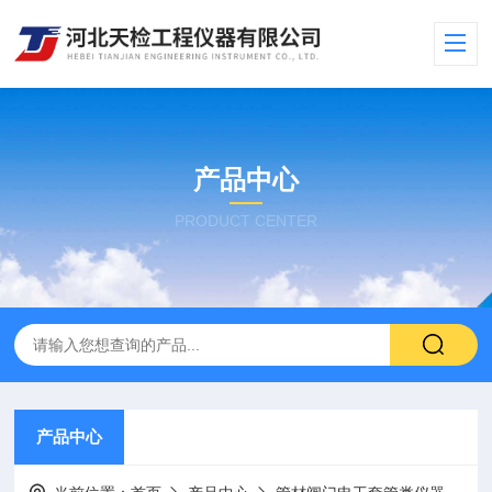
产品中心
PRODUCT CENTER
产品中心