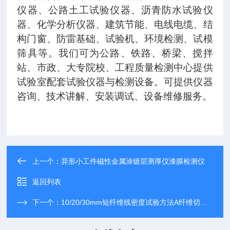
仪器、公路土工试验仪器、沥青防水试验仪
器、化学分析仪器、建筑节能、电线电缆、结
构门窗、防雷基础、试验机、环境检测、试模
筛具等。我们可为公路、铁路、桥梁、搅拌
站、市政、大专院校、工程质量检测中心提供
试验室配套试验仪器与检测设备。可提供仪器
咨询、技术讲解、安装调试、设备维修服务。
上一个：
异形小工件磁性金属涂镀层测厚仪漆膜检测仪
返回列表
下一个：
10/20/30mm短纤维线密度试验方法A纤维切断器装置