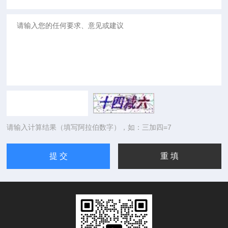
请输入计算结果（填写阿拉伯数字），如：三加四=7