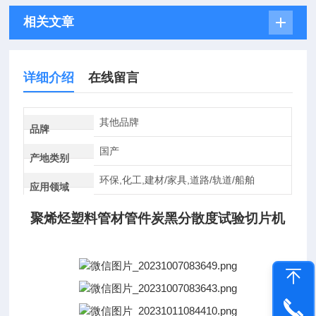
相关文章
详细介绍
在线留言
其他品牌
品牌
国产
产地类别
环保,化工,建材/家具,道路/轨道/船舶
应用领域
聚烯烃塑料管材管件炭黑分散度试验切片机