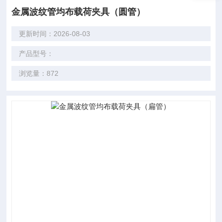
金属波纹管均布载荷夹具（圆管）
更新时间：2026-08-03
产品型号：
浏览量：872