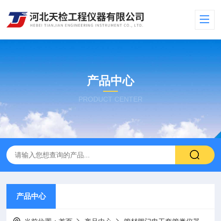
产品中心
PRODUCT CENTER
产品中心