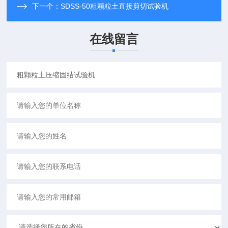
下一个：
SDSS-50粗颗粒土直接剪切试验机
在线留言