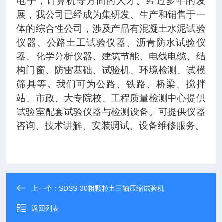
电子，计算机等方面的人才。经过多年的发
展，我公司已经成为集研发、生产和销售于一
体的综合性公司，涉及产品有混凝土水泥试验
仪器、公路土工试验仪器、沥青防水试验仪
器、化学分析仪器、建筑节能、电线电缆、结
构门窗、防雷基础、试验机、环境检测、试模
筛具等。我们可为公路、铁路、桥梁、搅拌
站、市政、大专院校、工程质量检测中心提供
试验室配套试验仪器与检测设备。可提供仪器
咨询、技术讲解、安装调试、设备维修服务。
上一个：
SDSS-30粗颗粒土三轴压缩试验机
返回列表