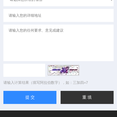
请输入计算结果（填写阿拉伯数字），如：三加四=7