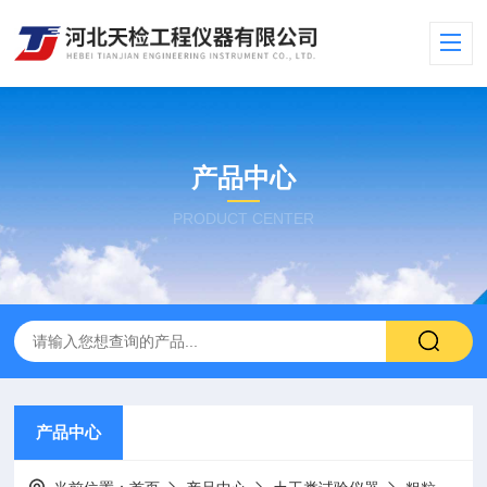
产品中心
PRODUCT CENTER
产品中心