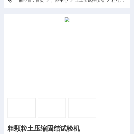
当前位置：
首页
产品中心
土工类试验仪器
粗粒土试验机
粗颗粒土压缩固结试验机