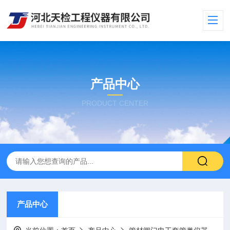
产品中心
PRODUCT CENTER
产品中心