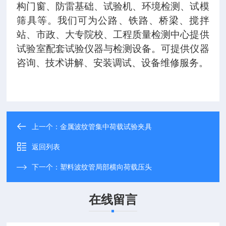
构门窗、防雷基础、试验机、环境检测、试模
筛具等。我们可为公路、铁路、桥梁、搅拌
站、市政、大专院校、工程质量检测中心提供
试验室配套试验仪器与检测设备。可提供仪器
咨询、技术讲解、安装调试、设备维修服务。
上一个：
金属波纹管集中荷载试验夹具
返回列表
下一个：
塑料波纹管局部横向荷载压头
在线留言