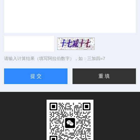
请输入计算结果（填写阿拉伯数字），如：三加四=7