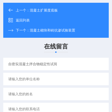
上一个：
混凝土扩展度底板
返回列表
下一个：
混凝土砌块和砖抗渗试验装置
在线留言