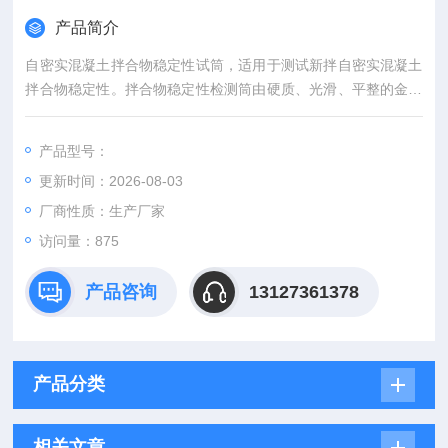
产品简介
自密实混凝土拌合物稳定性试筒，适用于测试新拌自密实混凝土
拌合物稳定性。拌合物稳定性检测筒由硬质、光滑、平整的金属
板制成。
产品型号：
更新时间：2026-08-03
厂商性质：生产厂家
访问量：875
产品咨询
13127361378
产品分类
相关文章