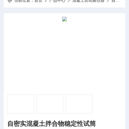
当前位置：
首页
产品中心
混凝土类试验仪器
自密实混凝土试验装置
自密实混凝土拌合物稳定性试筒