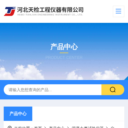
产品中心
PRODUCT CENTER
产品中心