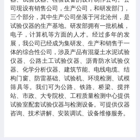
司现设有销售公司，生产公司，和研发部门，
三个部分，其中生产公司坐落于河北沧州，是
试验仪器的生产基地。研发部拥有一批机械，
电子，计算机等方面的人才。经过多年的发
展，我公司已经成为集研发、生产和销售于一
体的综合性公司，涉及产品有混凝土水泥试验
仪器、公路土工试验仪器、沥青防水试验仪
器、化学分析仪器、建筑节能、电线电缆、结
构门窗、防雷基础、试验机、环境检测、试模
筛具等。我们可为公路、铁路、桥梁、搅拌
站、市政、大专院校、工程质量检测中心提供
试验室配套试验仪器与检测设备。可提供仪器
咨询、技术讲解、安装调试、设备维修服务。