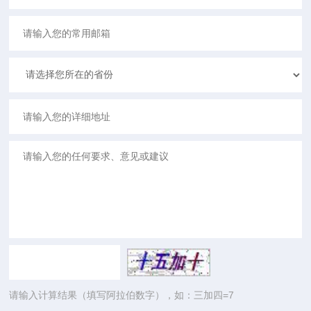
请输入计算结果（填写阿拉伯数字），如：三加四=7