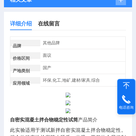
详细介绍
在线留言
其他品牌
品牌
面议
价格区间
国产
产地类别
环保,化工,地矿,建材/家具,综合
应用领域
电话咨询
自密实混凝土拌合物稳定性试筒
产品简介
此实验适用于测试新拌自密实混凝土拌合物稳定性。