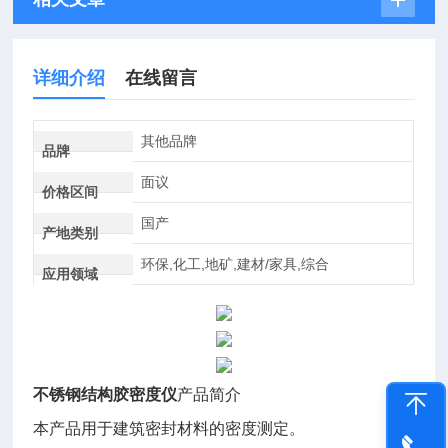
详细介绍
在线留言
其他品牌
品牌
面议
价格区间
国产
产地类别
环保,化工,地矿,建材/家具,综合
应用领域
不锈钢
结构胶密度仪
产品简介
本产品
用于建筑密封材料的密度测定。