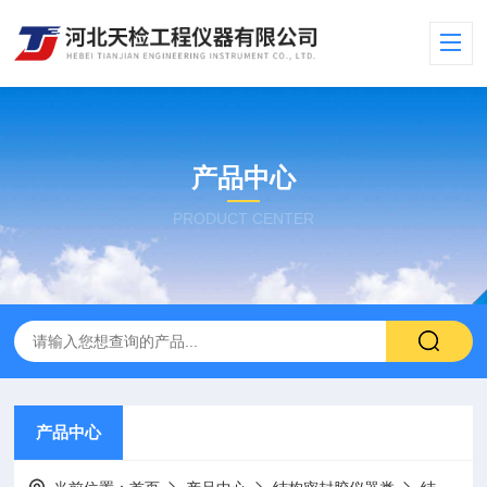
产品中心
PRODUCT CENTER
产品中心