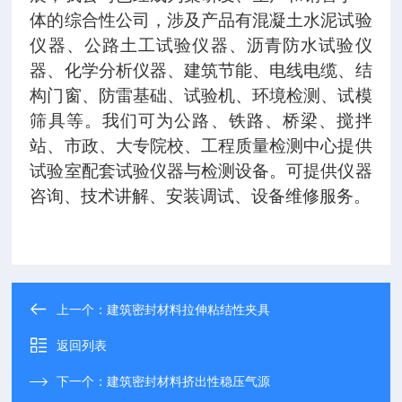
体的综合性公司，涉及产品有混凝土水泥试验
仪器、公路土工试验仪器、沥青防水试验仪
器、化学分析仪器、建筑节能、电线电缆、结
构门窗、防雷基础、试验机、环境检测、试模
筛具等。我们可为公路、铁路、桥梁、搅拌
站、市政、大专院校、工程质量检测中心提供
试验室配套试验仪器与检测设备。可提供仪器
咨询、技术讲解、安装调试、设备维修服务。
上一个：
建筑密封材料拉伸粘结性夹具
返回列表
下一个：
建筑密封材料挤出性稳压气源