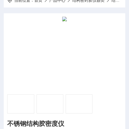
当前位置：
首页
产品中心
结构密封胶仪器类
结构胶密度仪
不锈钢结构胶密度仪