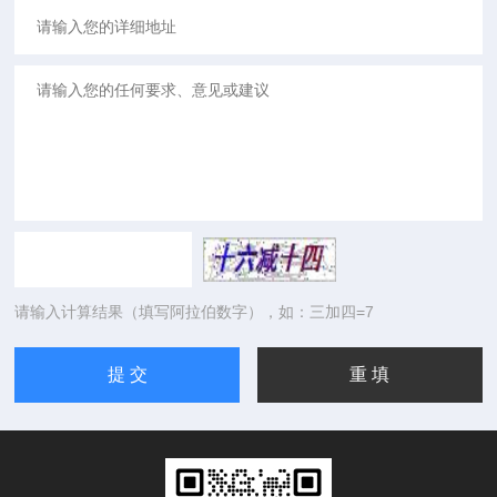
请输入计算结果（填写阿拉伯数字），如：三加四=7