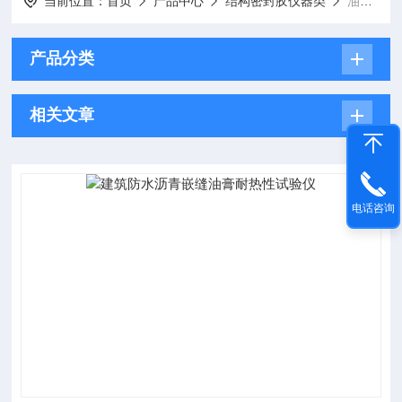
当前位置：
首页
产品中心
结构密封胶仪器类
油膏耐热性试验仪
产品分类
相关文章
电话咨询