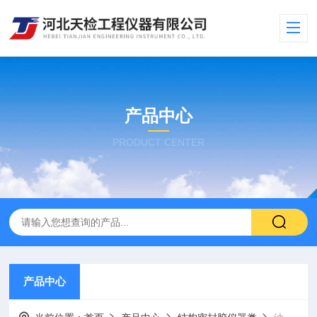
产品中心
PRODUCT CENTER
产品中心