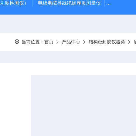
光亮度检测仪）
电线电缆导线绝缘厚度测量仪
陶瓷砖真空
当前位置：
首页
产品中心
结构密封胶仪器类