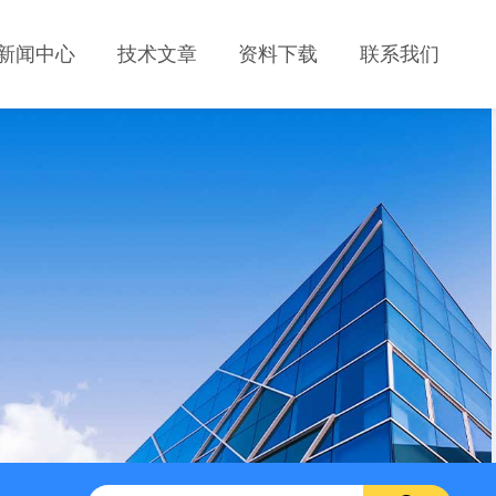
新闻中心
技术文章
资料下载
联系我们