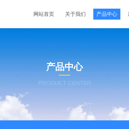
网站首页
关于我们
产品中心
产品中心
PRODUCT CENTER