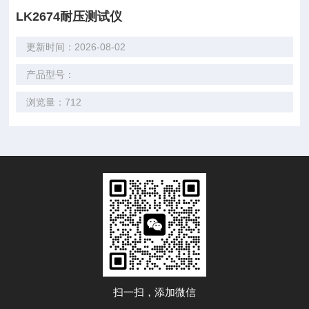
LK2674耐压测试仪
更新时间：2026-08-02
产品型号：
浏览量：712
扫一扫，添加微信