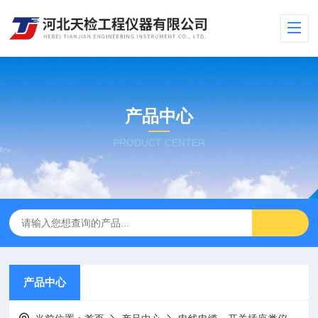
产品中心
PRODUCT CENTER
产品中心