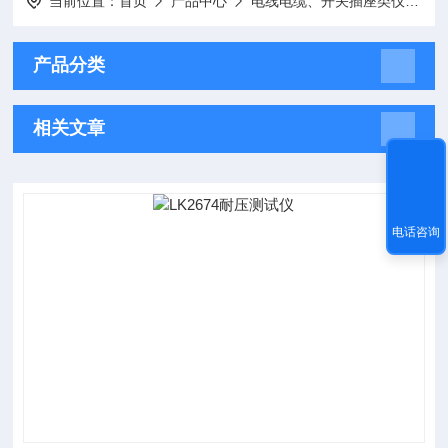
当前位置：
首页
产品中心
电线电缆、开关插座类仪器
产品分类
相关文章
电话咨询