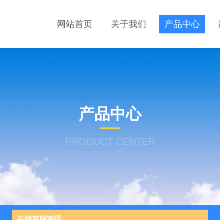
网站首页
关于我们
产品中心
产品中心
PRODUCT CENTER