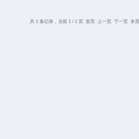
共 1 条记录，当前 1 / 1 页 首页 上一页 下一页 