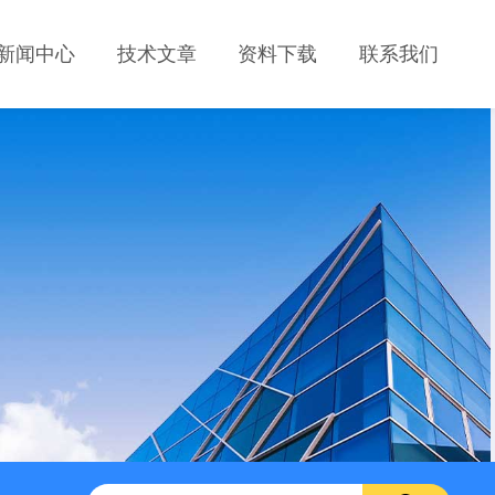
新闻中心
技术文章
资料下载
联系我们