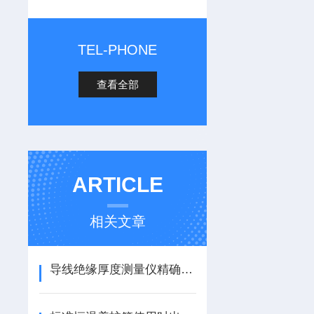
TEL-PHONE
查看全部
ARTICLE
相关文章
导线绝缘厚度测量仪精确测量保障电力安全