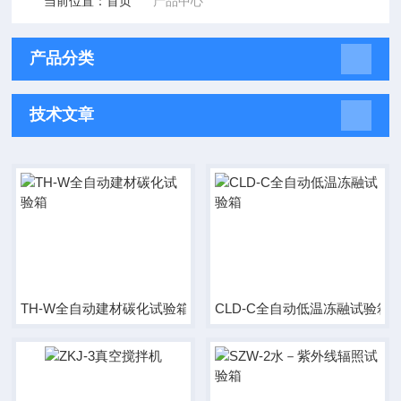
当前位置：
首页
产品中心
产品分类
技术文章
TH-W全自动建材碳化试验箱
CLD-C全自动低温冻融试验箱