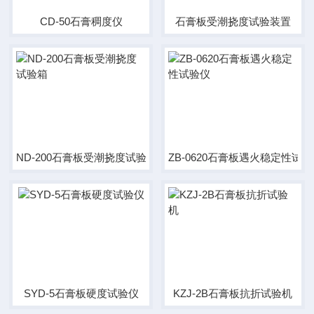
CD-50石膏稠度仪
石膏板受潮挠度试验装置
ND-200石膏板受潮挠度试验箱
ZB-0620石膏板遇火稳定性试
SYD-5石膏板硬度试验仪
KZJ-2B石膏板抗折试验机