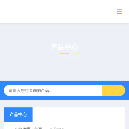
产品中心
PRODUCT CENTER
产品中心