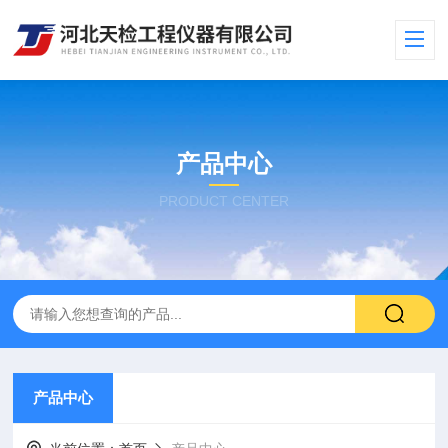
产品中心
PRODUCT CENTER
产品中心