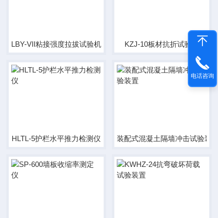
LBY-VII粘接强度拉拔试验机
KZJ-10板材抗折试验机
电话咨询
HLTL-5护栏水平推力检测仪
装配式混凝土隔墙冲击试验装