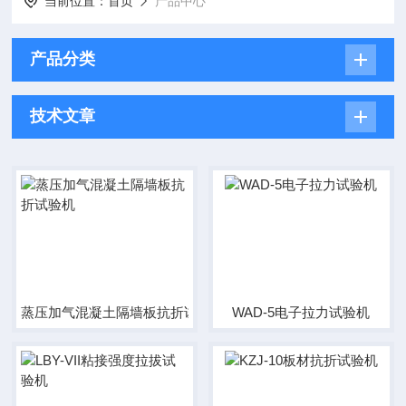
当前位置：
首页
产品中心
产品分类
技术文章
蒸压加气混凝土隔墙板抗折试验机
WAD-5电子拉力试验机