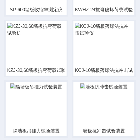
SP-600墙板收缩率测定仪
KWHZ-24抗弯破坏荷载试验装
KZJ-30,60墙板抗弯荷载试验机
KCJ-10墙板落球法抗冲击试验
隔墙板吊挂力试验装置
墙板抗冲击试验装置