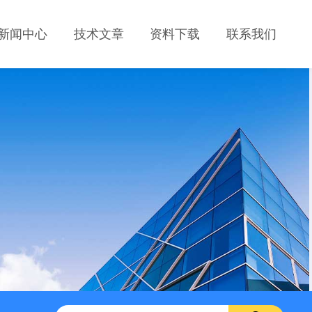
新闻中心
技术文章
资料下载
联系我们