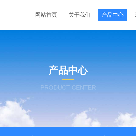
网站首页
关于我们
产品中心
产品中心
PRODUCT CENTER