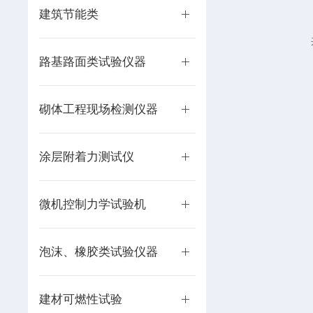
能一次铣削一个
建筑节能类
样、而且...
路基路面类试验仪器
砌体工程现场检测仪器
涂层附着力测试仪
微机控制力学试验机
泡沫、橡胶类试验仪器
建材可燃性试验