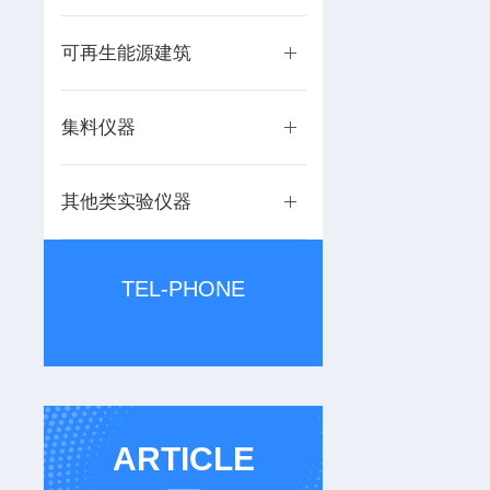
可再生能源建筑
集料仪器
其他类实验仪器
TEL-PHONE
ARTICLE