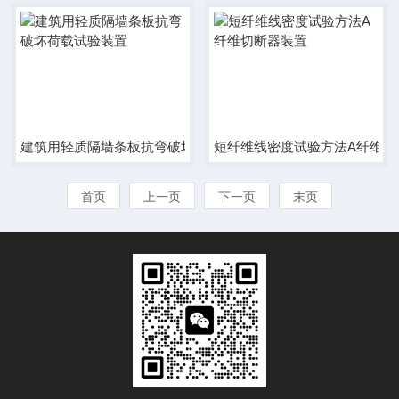
建筑用轻质隔墙条板抗弯破坏荷载试验装置
短纤维线密度试验方法A纤维切
首页
上一页
下一页
末页