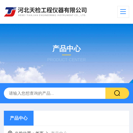
产品中心
PRODUCT CENTER
产品中心