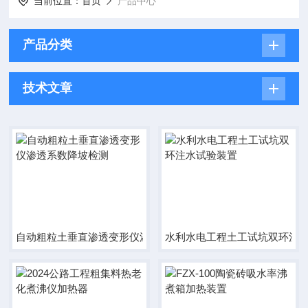
当前位置：
首页
产品中心
产品分类
技术文章
自动粗粒土垂直渗透变形仪渗透系数降坡检测
水利水电工程土工试坑双环注